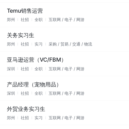
Temu销售运营
郑州
社招
全职
互联网 / 电子 / 网游
关务实习生
郑州
社招
实习
采购 / 贸易 / 交通 / 物流
亚马逊运营（VC/FBM）
深圳
社招
全职
互联网 / 电子 / 网游
产品经理（宠物用品）
深圳
社招
全职
互联网 / 电子 / 网游
外贸业务实习生
郑州
社招
实习
互联网 / 电子 / 网游