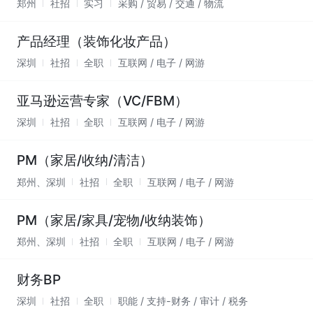
郑州
社招
实习
采购 / 贸易 / 交通 / 物流
产品经理（装饰化妆产品）
深圳
社招
全职
互联网 / 电子 / 网游
亚马逊运营专家（VC/FBM）
深圳
社招
全职
互联网 / 电子 / 网游
PM（家居/收纳/清洁）
郑州、深圳
社招
全职
互联网 / 电子 / 网游
PM（家居/家具/宠物/收纳装饰）
郑州、深圳
社招
全职
互联网 / 电子 / 网游
财务BP
深圳
社招
全职
职能 / 支持-财务 / 审计 / 税务