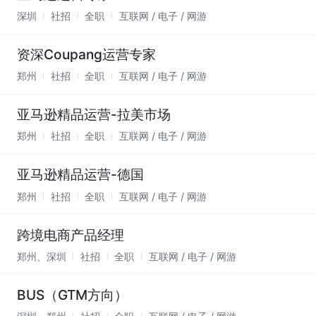
深圳
社招
全职
互联网 / 电子 / 网游
资深Coupang运营专家
郑州
社招
全职
互联网 / 电子 / 网游
亚马逊精品运营-拉美市场
郑州
社招
全职
互联网 / 电子 / 网游
亚马逊精品运营-德国
郑州
社招
全职
互联网 / 电子 / 网游
跨境电商产品经理
郑州、深圳
社招
全职
互联网 / 电子 / 网游
BUS（GTM方向）