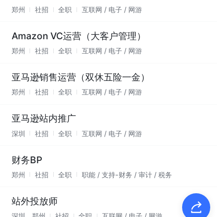
郑州
社招
全职
互联网 / 电子 / 网游
Amazon VC运营（大客户管理）
郑州
社招
全职
互联网 / 电子 / 网游
亚马逊销售运营（双休五险一金）
郑州
社招
全职
互联网 / 电子 / 网游
亚马逊站内推广
深圳
社招
全职
互联网 / 电子 / 网游
财务BP
郑州
社招
全职
职能 / 支持-财务 / 审计 / 税务
站外投放师
深圳、郑州
社招
全职
互联网 / 电子 / 网游