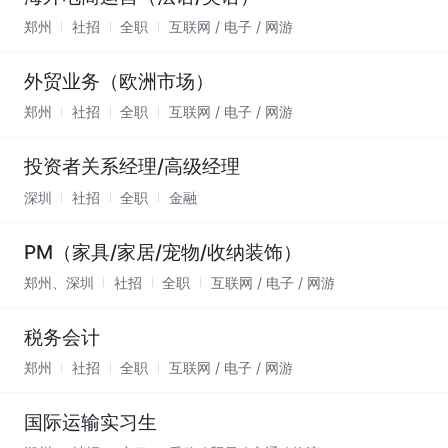
郑州
社招
全职
互联网 / 电子 / 网游
外贸业务（欧洲市场）
郑州
社招
全职
互联网 / 电子 / 网游
投资者关系经理/高级经理
深圳
社招
全职
金融
PM（家具/家居/宠物/收纳装饰）
郑州、深圳
社招
全职
互联网 / 电子 / 网游
税务会计
郑州
社招
全职
互联网 / 电子 / 网游
国际运输实习生