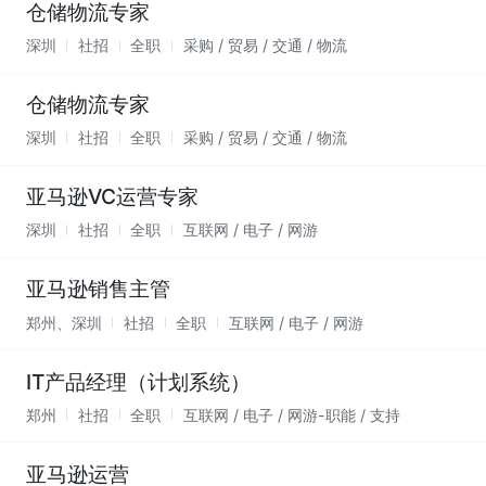
仓储物流专家
深圳
社招
全职
采购 / 贸易 / 交通 / 物流
仓储物流专家
深圳
社招
全职
采购 / 贸易 / 交通 / 物流
亚马逊VC运营专家
深圳
社招
全职
互联网 / 电子 / 网游
亚马逊销售主管
郑州、深圳
社招
全职
互联网 / 电子 / 网游
IT产品经理（计划系统）
郑州
社招
全职
互联网 / 电子 / 网游-职能 / 支持
亚马逊运营