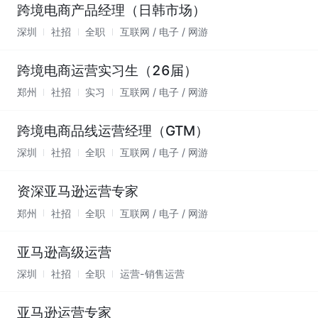
跨境电商产品经理（日韩市场）
深圳
社招
全职
互联网 / 电子 / 网游
跨境电商运营实习生（26届）
郑州
社招
实习
互联网 / 电子 / 网游
跨境电商品线运营经理（GTM）
深圳
社招
全职
互联网 / 电子 / 网游
资深亚马逊运营专家
郑州
社招
全职
互联网 / 电子 / 网游
亚马逊高级运营
深圳
社招
全职
运营-销售运营
亚马逊运营专家