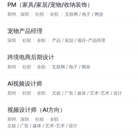
PM（家具/家居/宠物/收纳装饰）
郑州、深圳
社招
全职
互联网 / 电子 / 网游
宠物产品经理
深圳
社招
全职
产品 / 策划 / 项目-产品经理
跨境电商后期设计
郑州
社招
全职
互联网 / 电子 / 网游
AI视频设计师
郑州
社招
全职
文娱 / 广告 / 媒体 / 艺术-艺术 / 设计
视频设计师（AI方向）
郑州、深圳
社招
全职
文娱 / 广告 / 媒体 / 艺术-艺术 / 设计