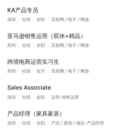
KA产品专员
深圳
社招
全职
互联网 / 电子 / 网游
亚马逊销售运营（双休+精品）
郑州
社招
全职
互联网 / 电子 / 网游
跨境电商运营实习生
郑州
社招
实习
互联网 / 电子 / 网游
Sales Associate
深圳
社招
全职
运营-销售运营
产品经理（家具家居）
深圳
社招
全职
产品 / 策划 / 项目-产品经理