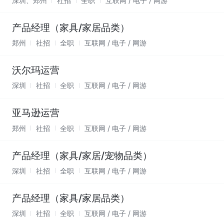
深圳、郑州
社招
全职
互联网 / 电子 / 网游
产品经理（家具/家居品类）
郑州
社招
全职
互联网 / 电子 / 网游
沃尔玛运营
深圳
社招
全职
互联网 / 电子 / 网游
亚马逊运营
郑州
社招
全职
互联网 / 电子 / 网游
产品经理（家具/家居/宠物品类）
深圳
社招
全职
互联网 / 电子 / 网游
产品经理（家具/家居品类）
深圳
社招
全职
互联网 / 电子 / 网游