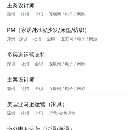
主案设计师
郑州
社招
全职
互联网 / 电子 / 网游
PM（家居/收纳/沙发/床垫/纺织）
郑州、深圳
社招
全职
互联网 / 电子 / 网游
多渠道运营支持
深圳
社招
全职
互联网 / 电子 / 网游
主案设计师
郑州
社招
全职
互联网 / 电子 / 网游
美国亚马逊运营（家具）
深圳
社招
全职
运营-销售运营
海外电商运营（法语/英语）