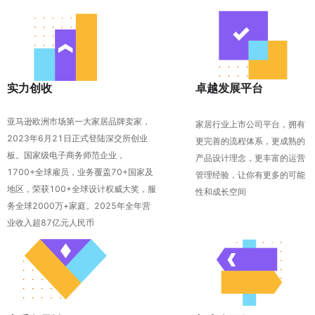
实力创收
卓越发展平台
亚马逊欧洲市场第一大家居品牌卖家，
家居行业上市公司平台，拥有
2023年6月21日正式登陆深交所创业
更完善的流程体系，更成熟的
板。国家级电子商务师范企业，
产品设计理念，更丰富的运营
1700+全球雇员，业务覆盖70+国家及
管理经验，让你有更多的可能
地区，荣获100+全球设计权威大奖，服
性和成长空间
务全球2000万+家庭。2025年全年营
业收入超87亿元人民币