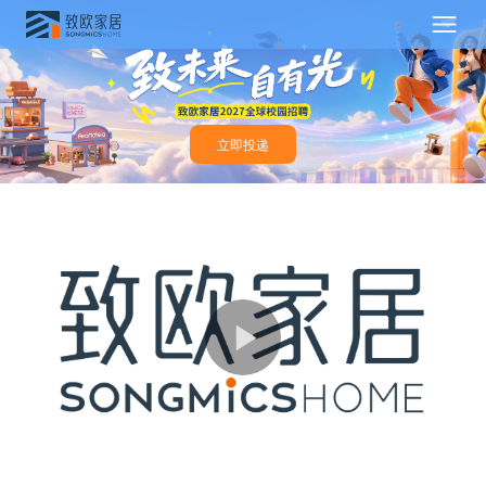
立即投递
我们的故事